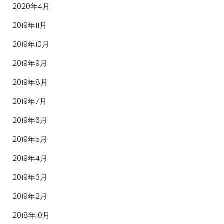
2020年4月
2019年11月
2019年10月
2019年9月
2019年8月
2019年7月
2019年6月
2019年5月
2019年4月
2019年3月
2019年2月
2018年10月