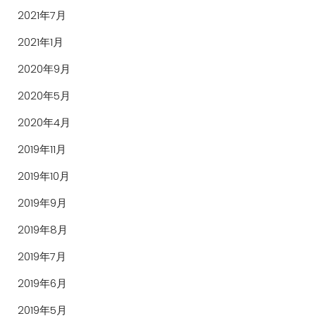
2021年7月
2021年1月
2020年9月
2020年5月
2020年4月
2019年11月
2019年10月
2019年9月
2019年8月
2019年7月
2019年6月
2019年5月