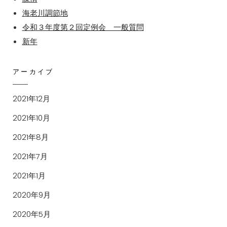
球
海老川調節地
公
令和３年度第２回定例会 一般質問
式
新年
戦！
アーカイブ
2021年12月
2021年10月
2021年8月
2021年7月
2021年1月
2020年9月
2020年5月