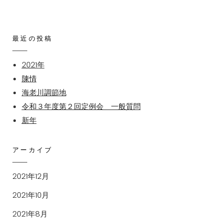
最近の投稿
2021年
陳情
海老川調節地
令和３年度第２回定例会 一般質問
新年
アーカイブ
2021年12月
2021年10月
2021年8月