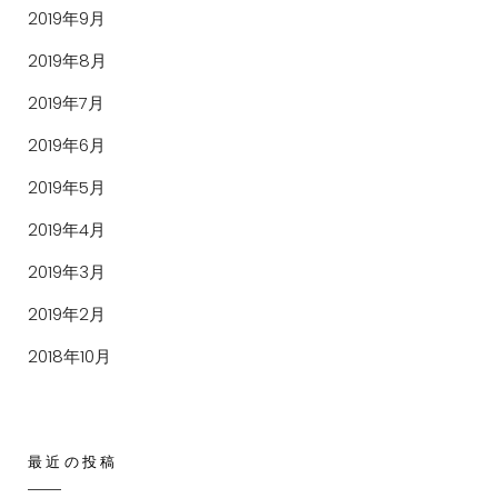
2019年9月
2019年8月
2019年7月
2019年6月
2019年5月
2019年4月
2019年3月
2019年2月
2018年10月
最近の投稿