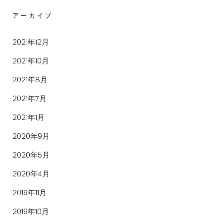
アーカイブ
2021年12月
2021年10月
2021年8月
2021年7月
2021年1月
2020年9月
2020年5月
2020年4月
2019年11月
2019年10月