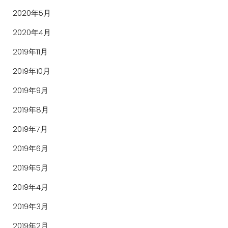
2020年5月
2020年4月
2019年11月
2019年10月
2019年9月
2019年8月
2019年7月
2019年6月
2019年5月
2019年4月
2019年3月
2019年2月