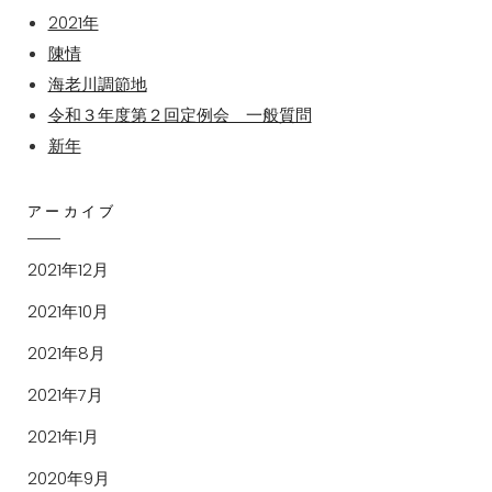
2021年
陳情
海老川調節地
令和３年度第２回定例会 一般質問
新年
アーカイブ
2021年12月
2021年10月
2021年8月
2021年7月
2021年1月
2020年9月