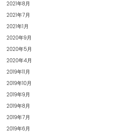
2021年8月
2021年7月
2021年1月
2020年9月
2020年5月
2020年4月
2019年11月
2019年10月
2019年9月
2019年8月
2019年7月
2019年6月