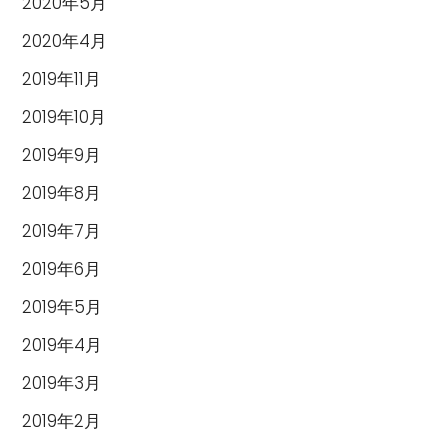
2020年5月
2020年4月
2019年11月
2019年10月
2019年9月
2019年8月
2019年7月
2019年6月
2019年5月
2019年4月
2019年3月
2019年2月