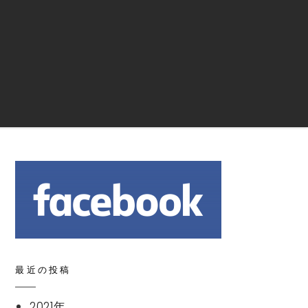
Search
最近の投稿
2021年