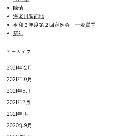
陳情
海老川調節地
令和３年度第２回定例会 一般質問
新年
アーカイブ
2021年12月
2021年10月
2021年8月
2021年7月
2021年1月
2020年9月