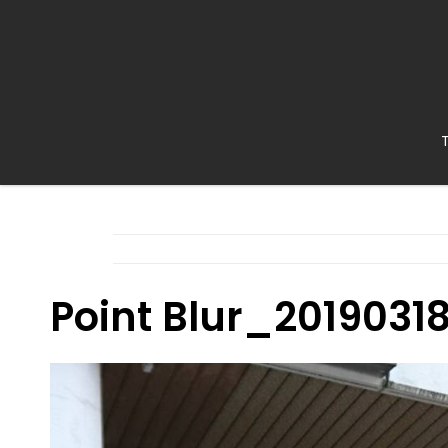
Point Blur_2019031