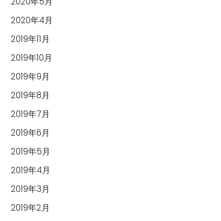
2020年5月
2020年4月
2019年11月
2019年10月
2019年9月
2019年8月
2019年7月
2019年6月
2019年5月
2019年4月
2019年3月
2019年2月