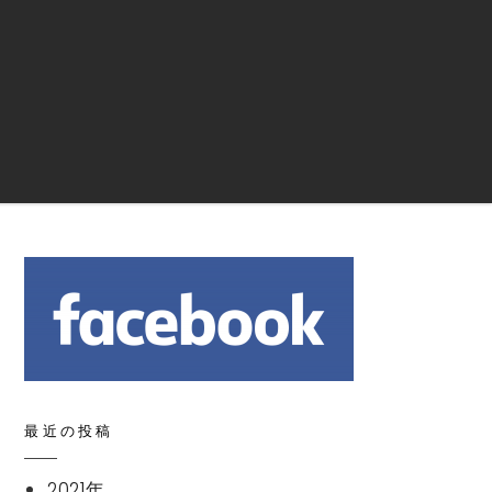
Search
最近の投稿
2021年