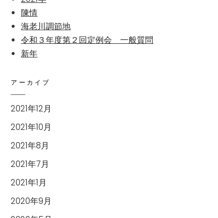
陳情
海老川調節地
令和３年度第２回定例会 一般質問
新年
アーカイブ
2021年12月
2021年10月
2021年8月
2021年7月
2021年1月
2020年9月