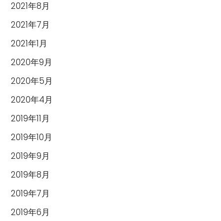
2021年8月
2021年7月
2021年1月
2020年9月
2020年5月
2020年4月
2019年11月
2019年10月
2019年9月
2019年8月
2019年7月
2019年6月