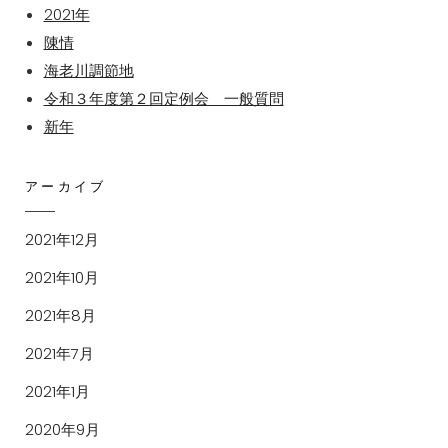
2021年
陳情
海老川調節地
令和３年度第２回定例会 一般質問
新年
アーカイブ
2021年12月
2021年10月
2021年8月
2021年7月
2021年1月
2020年9月