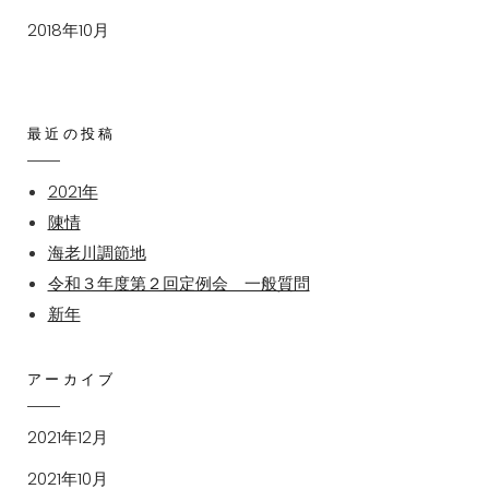
2018年10月
最近の投稿
2021年
陳情
海老川調節地
令和３年度第２回定例会 一般質問
新年
アーカイブ
2021年12月
2021年10月