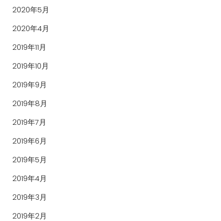
2020年5月
2020年4月
2019年11月
2019年10月
2019年9月
2019年8月
2019年7月
2019年6月
2019年5月
2019年4月
2019年3月
2019年2月