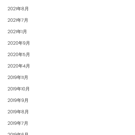
2021年8月
2021年7月
2021年1月
2020年9月
2020年5月
2020年4月
2019年11月
2019年10月
2019年9月
2019年8月
2019年7月
2019年6月