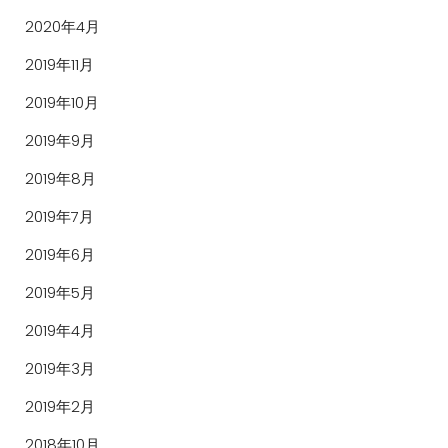
2020年4月
2019年11月
2019年10月
2019年9月
2019年8月
2019年7月
2019年6月
2019年5月
2019年4月
2019年3月
2019年2月
2018年10月