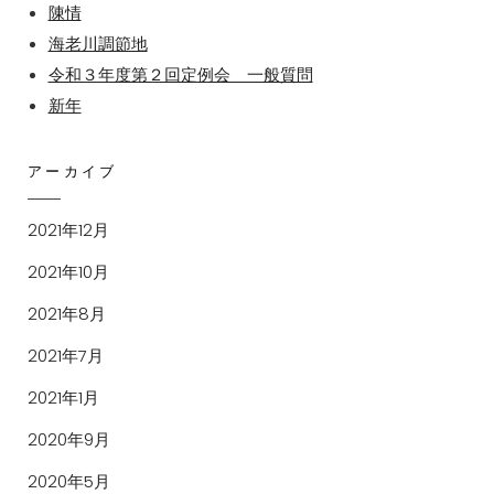
陳情
海老川調節地
令和３年度第２回定例会 一般質問
新年
アーカイブ
2021年12月
2021年10月
2021年8月
2021年7月
2021年1月
2020年9月
2020年5月