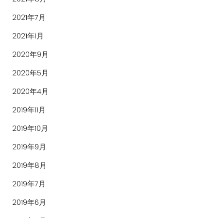
2021年7月
2021年1月
2020年9月
2020年5月
2020年4月
2019年11月
2019年10月
2019年9月
2019年8月
2019年7月
2019年6月