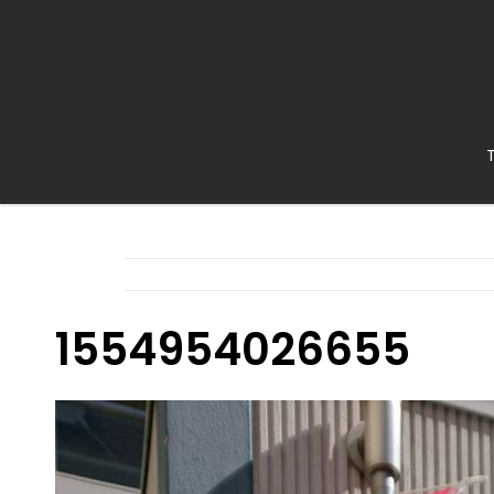
1554954026655