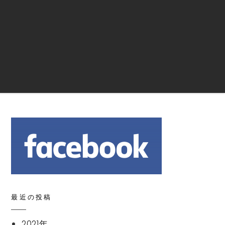
Search
最近の投稿
2021年