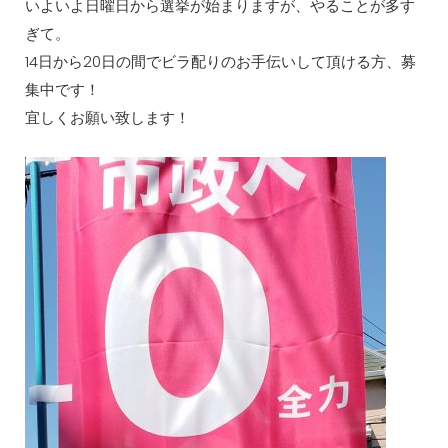
いよいよ日曜日から選挙が始まりますが、やることが多す
ぎて。
14日から20日の間でビラ配りのお手伝いして頂ける方、募
集中です！
宜しくお願い致します！