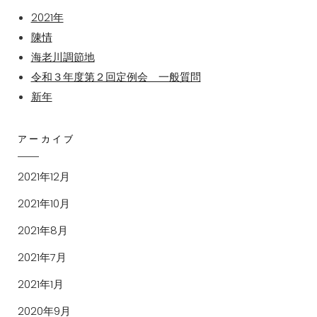
2021年
陳情
海老川調節地
令和３年度第２回定例会 一般質問
新年
アーカイブ
2021年12月
2021年10月
2021年8月
2021年7月
2021年1月
2020年9月