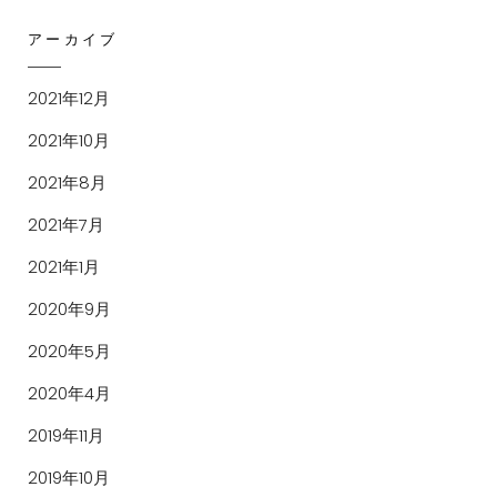
アーカイブ
2021年12月
2021年10月
2021年8月
2021年7月
2021年1月
2020年9月
2020年5月
2020年4月
2019年11月
2019年10月