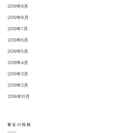
2019年9月
2019年8月
2019年7月
2019年6月
2019年5月
2019年4月
2019年3月
2019年2月
2018年10月
最近の投稿