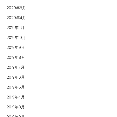
2020年5月
2020年4月
2019年11月
2019年10月
2019年9月
2019年8月
2019年7月
2019年6月
2019年5月
2019年4月
2019年3月
2019年2月