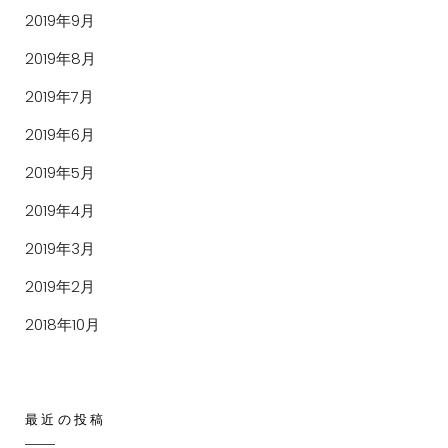
2019年9月
2019年8月
2019年7月
2019年6月
2019年5月
2019年4月
2019年3月
2019年2月
2018年10月
最近の投稿