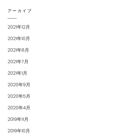
アーカイブ
2021年12月
2021年10月
2021年8月
2021年7月
2021年1月
2020年9月
2020年5月
2020年4月
2019年11月
2019年10月