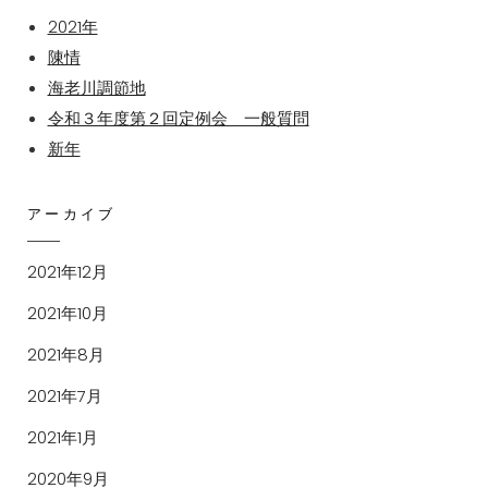
2021年
陳情
海老川調節地
令和３年度第２回定例会 一般質問
新年
アーカイブ
2021年12月
2021年10月
2021年8月
2021年7月
2021年1月
2020年9月