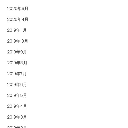
2020年5月
2020年4月
2019年11月
2019年10月
2019年9月
2019年8月
2019年7月
2019年6月
2019年5月
2019年4月
2019年3月
2019年2月